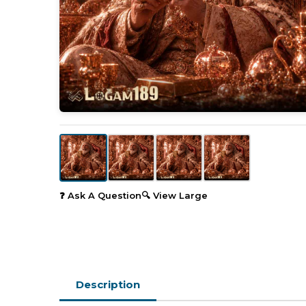
❓ Ask A Question
🔍 View Large
Description