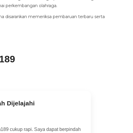
nai perkembangan olahraga.
una disarankan memeriksa pembaruan terbaru serta
189
 Dijelajahi
189 cukup rapi. Saya dapat berpindah