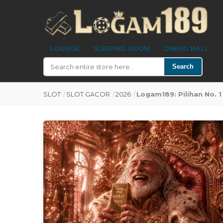
LOUNGE
SLEEPING ROOM
DINING HALL
Search
SLOT
/
SLOT GACOR
/
2026
/
Logam189: Pilihan No. 