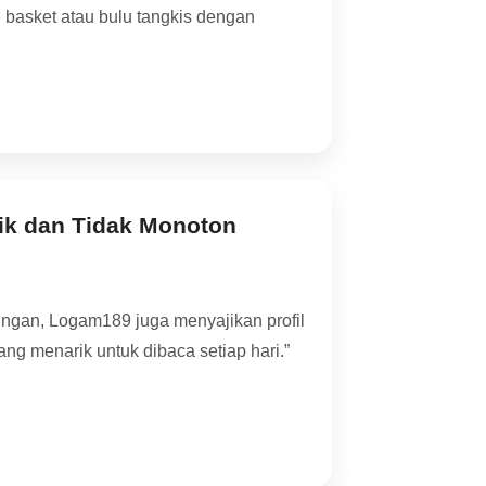
e basket atau bulu tangkis dengan
ik dan Tidak Monoton
dingan, Logam189 juga menyajikan profil
yang menarik untuk dibaca setiap hari.”