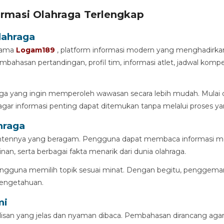
rmasi Olahraga Terlengkap
lahraga
rsama
Logam189
, platform informasi modern yang menghadirkan
ahasan pertandingan, profil tim, informasi atlet, jadwal kompet
yang ingin memperoleh wawasan secara lebih mudah. Mulai dari s
n agar informasi penting dapat ditemukan tanpa melalui proses ya
hraga
ontennya yang beragam. Pengguna dapat membaca informasi meng
nan, serta berbagai fakta menarik dari dunia olahraga.
gguna memilih topik sesuai minat. Dengan begitu, penggemar d
engetahuan.
mi
lisan yang jelas dan nyaman dibaca. Pembahasan dirancang ag