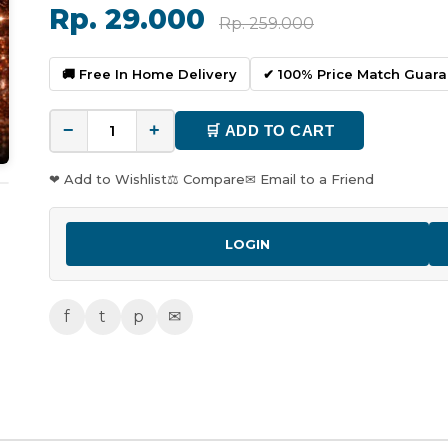
Rp. 29.000
Rp. 259.000
🚚 Free In Home Delivery
✔ 100% Price Match Guar
−
+
🛒 ADD TO CART
❤ Add to Wishlist
⚖ Compare
✉ Email to a Friend
LOGIN
f
t
p
✉