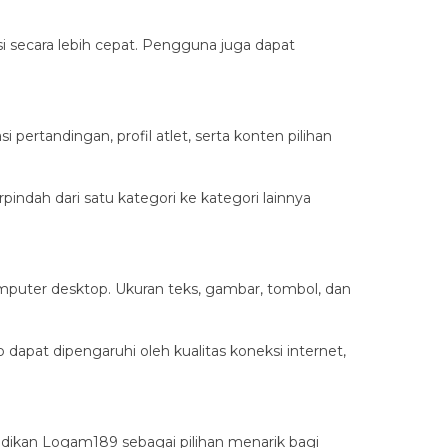
i secara lebih cepat. Pengguna juga dapat
ertandingan, profil atlet, serta konten pilihan
indah dari satu kategori ke kategori lainnya
uter desktop. Ukuran teks, gambar, tombol, dan
apat dipengaruhi oleh kualitas koneksi internet,
adikan Logam189 sebagai pilihan menarik bagi