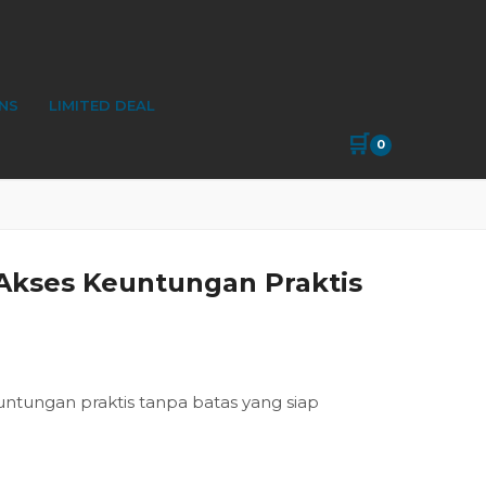
NS
LIMITED DEAL
🛒
0
 Akses Keuntungan Praktis
untungan praktis tanpa batas yang siap