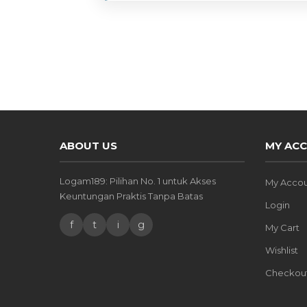
ABOUT US
MY AC
Logam189: Pilihan No. 1 untuk Akses
My Acco
Keuntungan Praktis Tanpa Batas
Login
f
t
i
g
My Cart
Wishlist
Checkou