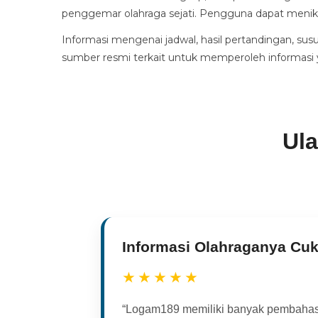
penggemar olahraga sejati. Pengguna dapat meni
Informasi mengenai jadwal, hasil pertandingan, s
sumber resmi terkait untuk memperoleh informasi y
Ul
Informasi Olahraganya Cu
★★★★★
“Logam189 memiliki banyak pembahas