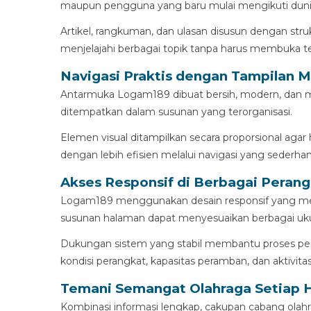
maupun pengguna yang baru mulai mengikuti dunia
Artikel, rangkuman, dan ulasan disusun dengan str
menjelajahi berbagai topik tanpa harus membuka te
Navigasi Praktis dengan Tampilan 
Antarmuka Logam189 dibuat bersih, modern, dan muda
ditempatkan dalam susunan yang terorganisasi.
Elemen visual ditampilkan secara proporsional agar
dengan lebih efisien melalui navigasi yang sederhan
Akses Responsif di Berbagai Peran
Logam189 menggunakan desain responsif yang mend
susunan halaman dapat menyesuaikan berbagai ukur
Dukungan sistem yang stabil membantu proses pemua
kondisi perangkat, kapasitas peramban, dan aktivita
Temani Semangat Olahraga Setiap H
Kombinasi informasi lengkap, cakupan cabang olah