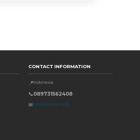
CONTACT INFORMATION
Indonesia
📍
📞
089731562408
[email protected]
✉